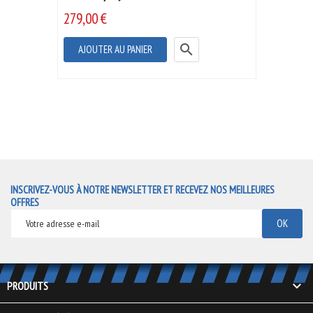
279,00 €

AJOUTER AU PANIER
INSCRIVEZ-VOUS À NOTRE NEWSLETTER ET RECEVEZ NOS MEILLEURES
OFFRES

PRODUITS