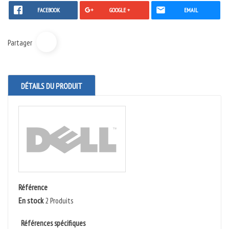
FACEBOOK
GOOGLE +
EMAIL
Partager
DÉTAILS DU PRODUIT
Référence
En stock
2 Produits
Références spécifiques