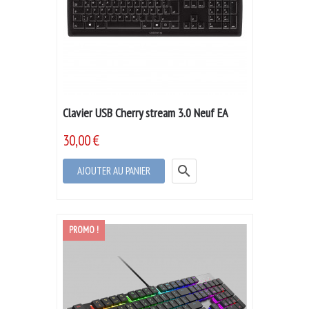
Clavier USB Cherry stream 3.0 Neuf EA
30,00 €

AJOUTER AU PANIER
PROMO !