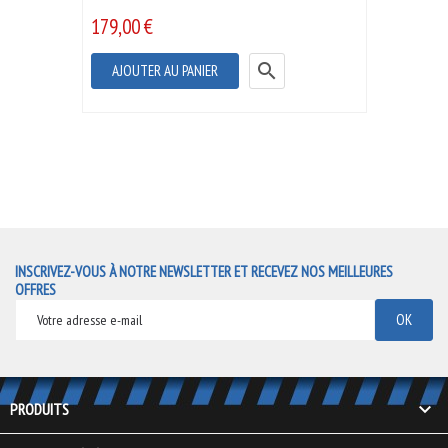
179,00 €

AJOUTER AU PANIER
INSCRIVEZ-VOUS À NOTRE NEWSLETTER ET RECEVEZ NOS MEILLEURES
OFFRES

PRODUITS