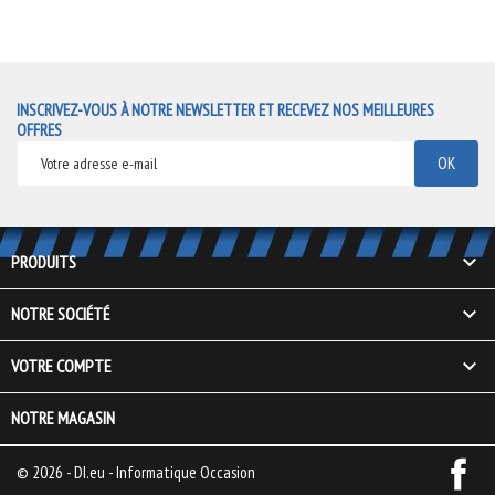
INSCRIVEZ-VOUS À NOTRE NEWSLETTER ET RECEVEZ NOS MEILLEURES
OFFRES

PRODUITS

NOTRE SOCIÉTÉ

VOTRE COMPTE
NOTRE MAGASIN
© 2026 - DI.eu - Informatique Occasion