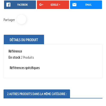
FACEBOOK
GOOGLE +
EMAIL
Partager
DÉTAILS DU PRODUIT
Référence
En stock
2 Produits
Références spécifiques
2 AUTRES PRODUITS DANS LA MÊME CATÉGORIE :